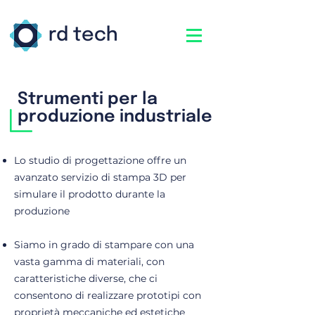
Strumenti per la
produzione industriale
Lo studio di progettazione offre un
avanzato servizio di stampa 3D per
simulare il prodotto durante la
produzione
S
iamo in grado di stampare con una
vasta gamma di materiali, con
caratteristiche divers
e, che ci
consentono di realizzare prototipi con
proprietà meccaniche ed estetiche