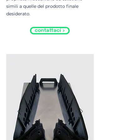
simili a quelle del prodotto finale
desiderato.
contattaci >