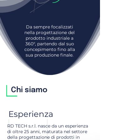
Da sempre focalizzati
nella progettazione del
prodotto industriale a
360°, partendo dal suo
concepimento fino alla
sua produzione finale.
Chi siamo
Esperienza
RD TECH s.r.l. nasce da un esperienza
di oltre 25 anni, maturata nel settore
della progettazione di prodotti in