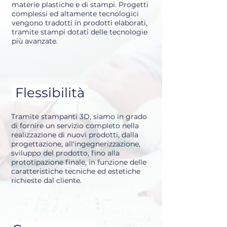
materie plastiche e di stampi. Progetti
complessi ed altamente tecnologici
vengono tradotti in prodotti elaborati,
tramite stampi dotati delle tecnologie
più avanzate.
Flessibilità
Tramite stampanti 3D, siamo in grado
di fornire un servizio completo nella
realizzazione di nuovi prodotti, dalla
progettazione, all'ingegnerizzazione,
sviluppo del prodotto, fino alla
prototipazione finale, in funzione delle
caratteristiche tecniche ed estetiche
richieste dal cliente.