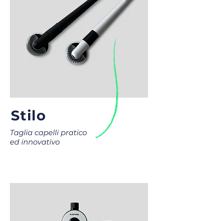
Stilo
Taglia capelli pratico
ed innovativo