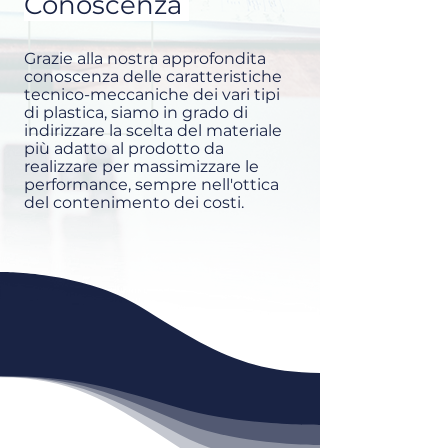
Conoscenza
Grazie alla nostra approfondita
conoscenza delle caratteristiche
tecnico-meccaniche dei vari tipi
di plastica, siamo in grado di
indirizzare la scelta del materiale
più adatto al prodotto da
realizzare per massimizzare le
performance, sempre nell'ottica
del contenimento dei costi.