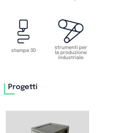
strumenti per
stampa 3D
la produzione
industriale
Progetti