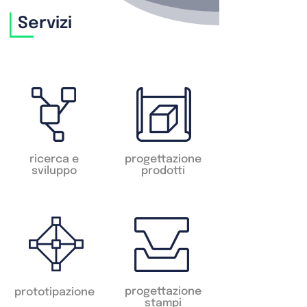
Servizi
ricerca e
progettazione
sviluppo
prodotti
progettazione
prototipazione
stampi