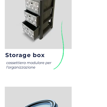
Storage box
cassettiera modulare per
l’organizzazione