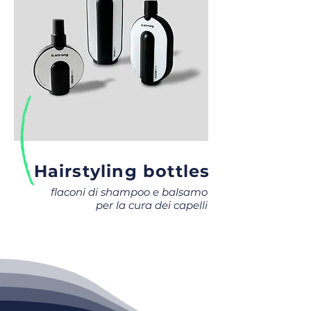
Hairstyling bottles
flaconi di shampoo e balsamo
per la cura dei capelli