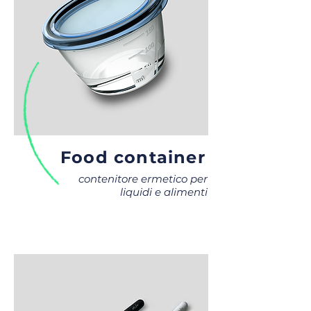
Food container
contenitore ermetico per
liquidi e alimenti